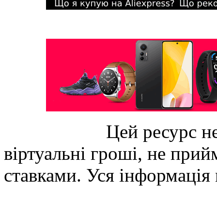
Цей ресурс не
віртуальні гроші, не прийм
ставками. Уся інформація