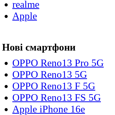
realme
Apple
Нові смартфони
OPPO Reno13 Pro 5G
OPPO Reno13 5G
OPPO Reno13 F 5G
OPPO Reno13 FS 5G
Apple iPhone 16e