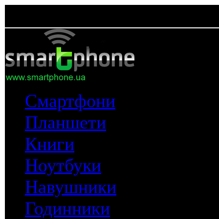
Смартфони
Планшети
Книги
Ноутбуки
Навушники
Годинники