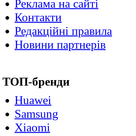
Реклама на сайті
Контакти
Редакційні правила
Новини партнерів
ТОП-бренди
Huawei
Samsung
Xiaomi