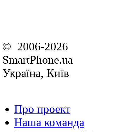
© 2006-2026
SmartPhone.ua
Україна, Київ
Про проект
Наша команда