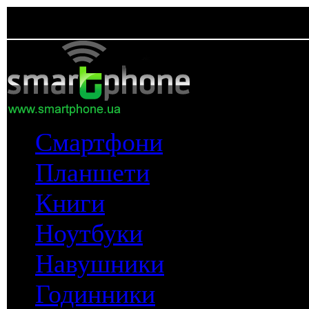
Смартфони
Планшети
Книги
Ноутбуки
Навушники
Годинники