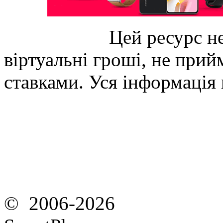
Цей ресурс не
віртуальні гроші, не прийм
ставками. Уся інформація
© 2006-2026