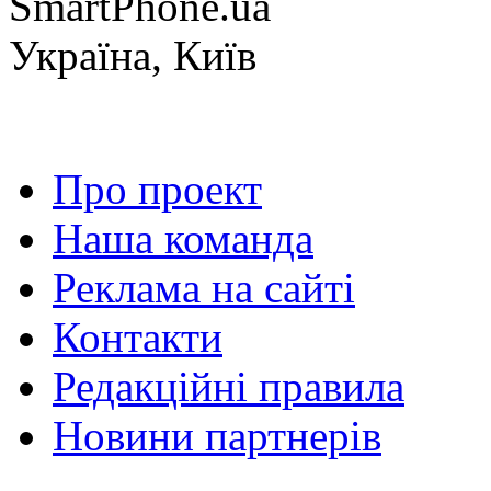
SmartPhone.ua
Україна, Київ
Про проект
Наша команда
Реклама на сайті
Контакти
Редакційні правила
Новини партнерів