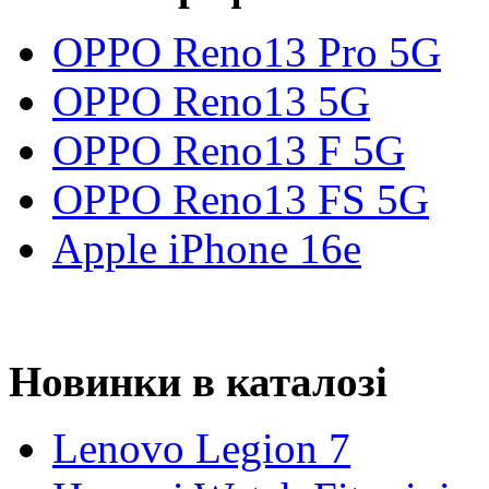
OPPO Reno13 Pro 5G
OPPO Reno13 5G
OPPO Reno13 F 5G
OPPO Reno13 FS 5G
Apple iPhone 16e
Новинки в каталозі
Lenovo Legion 7