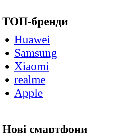
ТОП-бренди
Huawei
Samsung
Xiaomi
realme
Apple
Нові смартфони