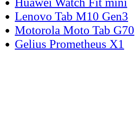
Huawei Watch Fit mini
Lenovo Tab M10 Gen3
Motorola Moto Tab G70
Gelius Prometheus X1